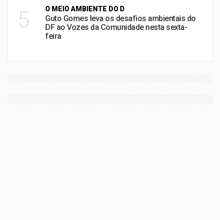
O MEIO AMBIENTE DO D
5
Guto Gomes leva os desafios ambientais do
DF ao Vozes da Comunidade nesta sexta-
feira