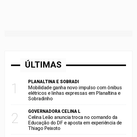
ÚLTIMAS
PLANALTINA E SOBRADI
1
Mobilidade ganha novo impulso com ônibus
elétricos e linhas expressas em Planaltina e
Sobradinho
GOVERNADORA CELINA L
2
Celina Leão anuncia troca no comando da
Educação do DF e aposta em experiência de
Thiago Peixoto