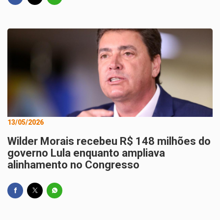
13/05/2026
Wilder Morais recebeu R$ 148 milhões do
governo Lula enquanto ampliava
alinhamento no Congresso