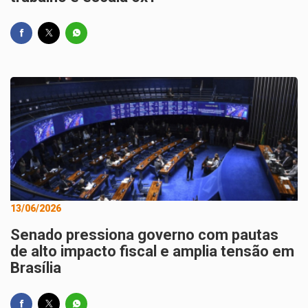
13/06/2026
Senado pressiona governo com pautas
de alto impacto fiscal e amplia tensão em
Brasília