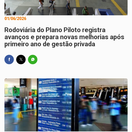
01/06/2026
Rodoviária do Plano Piloto registra
avanços e prepara novas melhorias após
primeiro ano de gestão privada