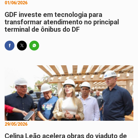
01/06/2026
GDF investe em tecnologia para
transformar atendimento no principal
terminal de ônibus do DF
29/05/2026
Celina Leão acelera obras do viaduto de