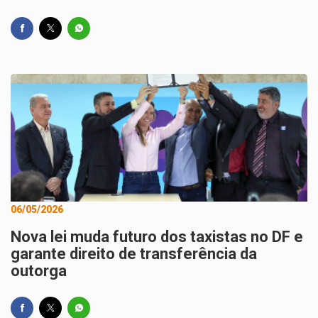
06/05/2026
Nova lei muda futuro dos taxistas no DF e
garante direito de transferência da
outorga