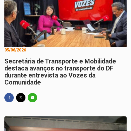
05/06/2026
Secretária de Transporte e Mobilidade
destaca avanços no transporte do DF
durante entrevista ao Vozes da
Comunidade