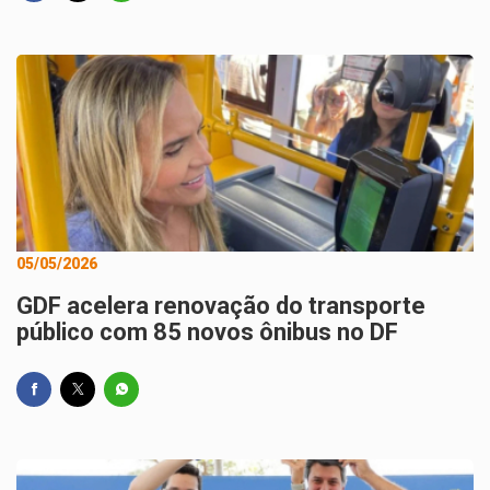
05/05/2026
GDF acelera renovação do transporte
público com 85 novos ônibus no DF