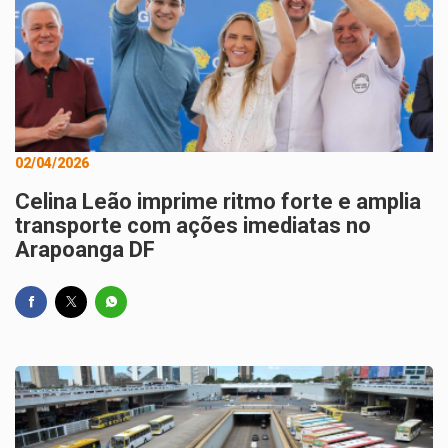
02/04/2026
Celina Leão imprime ritmo forte e amplia
transporte com ações imediatas no
Arapoanga DF