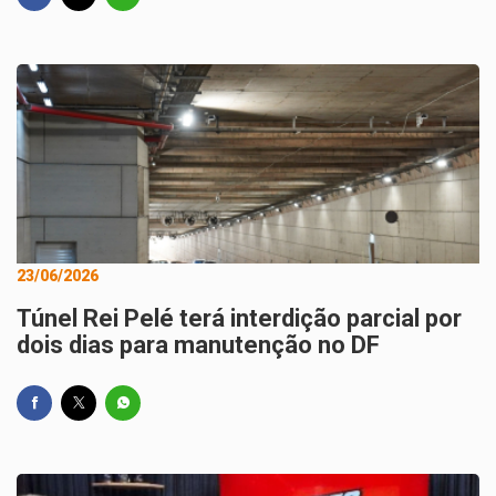
23/06/2026
Túnel Rei Pelé terá interdição parcial por
dois dias para manutenção no DF