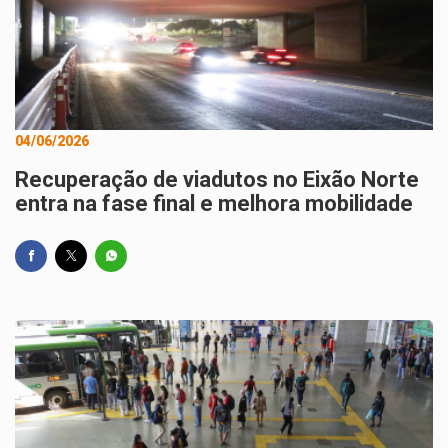
04/06/2026
Recuperação de viadutos no Eixão Norte
entra na fase final e melhora mobilidade