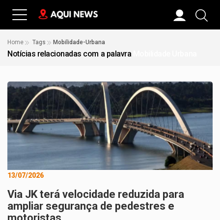
Home
Tags
Mobilidade-Urbana
Notícias relacionadas com a palavra
Mobilidade Urbana
13/07/2026
Via JK terá velocidade reduzida para
ampliar segurança de pedestres e
motoristas