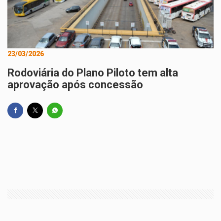
23/03/2026
Rodoviária do Plano Piloto tem alta
aprovação após concessão