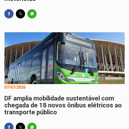
07/07/2026
DF amplia mobilidade sustentável com
chegada de 18 novos ônibus elétricos ao
transporte público