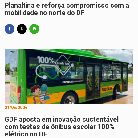
Planaltina e reforça compromisso com a
mobilidade no norte do DF
21/05/2026
GDF aposta em inovação sustentável
com testes de ônibus escolar 100%
elétrico no DF