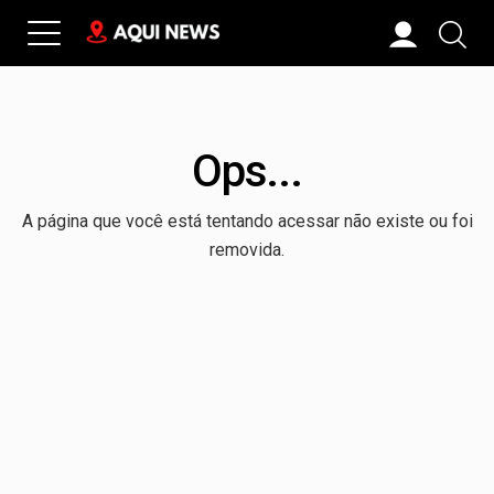
Ops...
A página que você está tentando acessar não existe ou foi
removida.