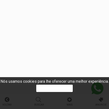
Nós usamos cookies para lhe oferecer uma melhor experiência.
PROSSEGUIR
VOLTAR
BUSCAR
MAIS
ANUNCIE