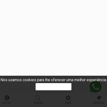
Nós usamos cookies para lhe oferecer uma melhor experiência.
PROSSEGUIR
VOLTAR
BUSCAR
MAIS
ANUNCIE