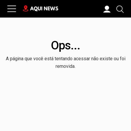
Ops...
A página que você está tentando acessar não existe ou foi
removida.