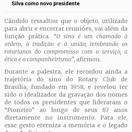
Silva como novo presidente
Cândido ressaltou que o objeto, utilizado
para abrir e encerrar reuniões, vai além da
função prática. “
O sino é um chamado à
ordem, à tradição e à união, lembrando os
rotarianos do compromisso com o serviço, a
ética e o companheirismo
”, afirmou.
Durante a palestra, ele recordou ainda a
trajetória do sino do Rotary Club de
Brasília, fundado em 1958, e revelou ter
sido o idealizador da gravação dos nomes
de todos os presidentes que lideraram o
“Pioneiro” ao longo de seus 67 anos
diretamente no instrumento. Para ele,
esse gesto eterniza a memória e o legado