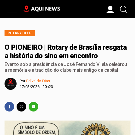
ROTARY CLUB
O PIONEIRO | Rotary de Brasília resgata
a história do sino em encontro
Evento sob a presidência de José Fernando Vilela celebrou
a memória e a tradição do clube mais antigo da capital
Por
Edivaldo Dias
17/03/2026 - 20h23