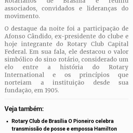
Rotarianos de Brasília e reuniu
associados, convidados e lideranças do
movimento.
O destaque da noite foi a participação de
Afonso Cândido, ex-presidente do clube e
hoje integrante do Rotary Club Capital
Federal. Em sua fala, ele destacou o valor
simbólico do sino rotário, considerado um
elo entre a história do Rotary
International e os princípios que
norteiam a instituição desde sua
fundação, em 1905.
Veja também:
Rotary Club de Brasília O Pioneiro celebra
transmissão de posse e empossa Hamilton