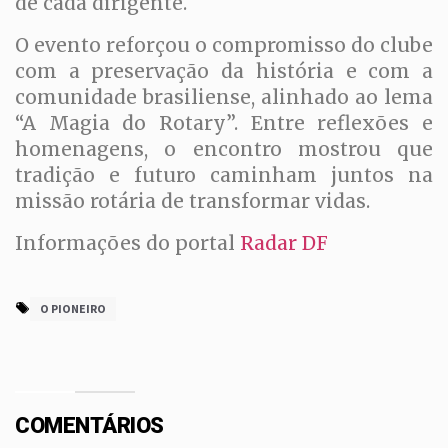
de cada dirigente.
O evento reforçou o compromisso do clube
com a preservação da história e com a
comunidade brasiliense, alinhado ao lema
“A Magia do Rotary”. Entre reflexões e
homenagens, o encontro mostrou que
tradição e futuro caminham juntos na
missão rotária de transformar vidas.
Informações do portal
Radar DF
O PIONEIRO
COMENTÁRIOS