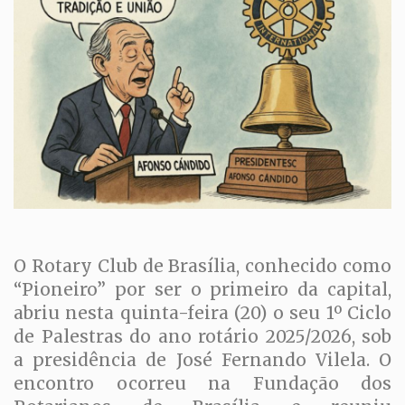
O Rotary Club de Brasília, conhecido como
“Pioneiro” por ser o primeiro da capital,
abriu nesta quinta-feira (20) o seu 1º Ciclo
de Palestras do ano rotário 2025/2026, sob
a presidência de José Fernando Vilela. O
encontro ocorreu na Fundação dos