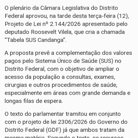
O plenário da Câmara Legislativa do Distrito
Federal aprovou, na tarde desta terça-feira (12),
Projeto de Lei nº 2.144/2026 apresentado pelo
deputado Roosevelt Vilela, que cria a chamada
“Tabela SUS Candanga”.
A proposta prevê a complementação dos valores
pagos pelo Sistema Único de Saúde (SUS) no
Distrito Federal, com o objetivo de ampliar o
acesso da população a consultas, exames,
cirurgias e outros procedimentos de saúde,
especialmente em áreas com grande demanda e
longas filas de espera.
O texto do parlamentar tramitou em conjunto
com o projeto de lei 2306/2026 do Governo do
Distrito Federal (GDF) já que ambos tratam da
mesma matéria. Segundo o texto, os recursos