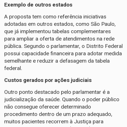
Exemplo de outros estados
A proposta tem como referência iniciativas
adotadas em outros estados, como São Paulo,
que já implementou tabelas complementares
para ampliar a oferta de atendimentos na rede
pública. Segundo o parlamentar, o Distrito Federal
possui capacidade financeira para adotar medida
semelhante e reduzir a defasagem da tabela
federal.
Custos gerados por ações judiciais
Outro ponto destacado pelo parlamentar é a
judicialização da saúde. Quando o poder público
não consegue oferecer determinado
procedimento dentro de um prazo adequado,
muitos pacientes recorrem à Justiça para