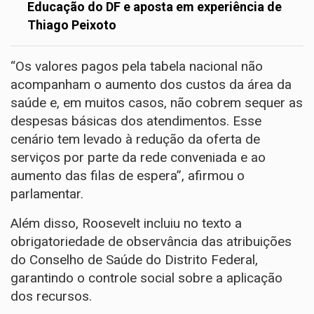
Educação do DF e aposta em experiência de
Thiago Peixoto
“Os valores pagos pela tabela nacional não
acompanham o aumento dos custos da área da
saúde e, em muitos casos, não cobrem sequer as
despesas básicas dos atendimentos. Esse
cenário tem levado à redução da oferta de
serviços por parte da rede conveniada e ao
aumento das filas de espera”, afirmou o
parlamentar.
Além disso, Roosevelt incluiu no texto a
obrigatoriedade de observância das atribuições
do Conselho de Saúde do Distrito Federal,
garantindo o controle social sobre a aplicação
dos recursos.