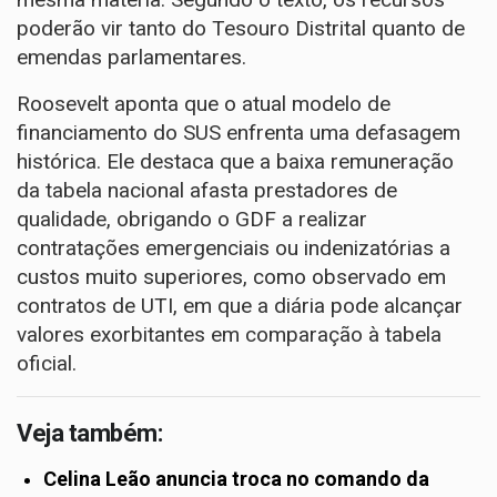
poderão vir tanto do Tesouro Distrital quanto de
emendas parlamentares.
Roosevelt aponta que o atual modelo de
financiamento do SUS enfrenta uma defasagem
histórica. Ele destaca que a baixa remuneração
da tabela nacional afasta prestadores de
qualidade, obrigando o GDF a realizar
contratações emergenciais ou indenizatórias a
custos muito superiores, como observado em
contratos de UTI, em que a diária pode alcançar
valores exorbitantes em comparação à tabela
oficial.
Veja também:
Celina Leão anuncia troca no comando da