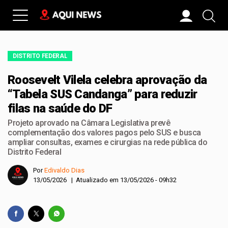
DISTRITO FEDERAL
Roosevelt Vilela celebra aprovação da
“Tabela SUS Candanga” para reduzir
filas na saúde do DF
Projeto aprovado na Câmara Legislativa prevê
complementação dos valores pagos pelo SUS e busca
ampliar consultas, exames e cirurgias na rede pública do
Distrito Federal
Por
Edivaldo Dias
13/05/2026 | Atualizado em 13/05/2026 - 09h32