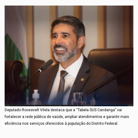
Deputado Roosevelt Vilela destaca que a “Tabela SUS Candanga” vai
fortalecer a rede pública de saúde, ampliar atendimentos e garantir mais
eficiência nos serviços oferecidos à população do Distrito Federal.