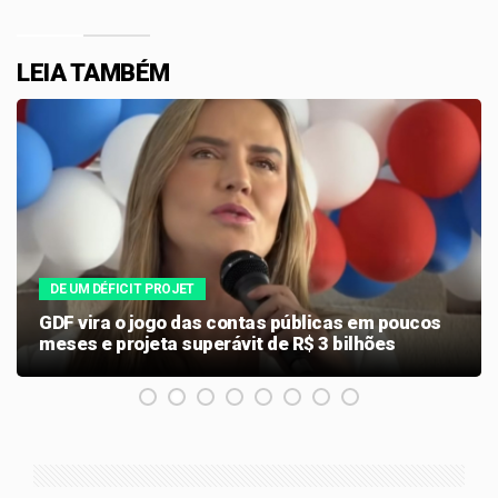
LEIA TAMBÉM
DE UM DÉFICIT PROJET
GDF vira o jogo das contas públicas em poucos
meses e projeta superávit de R$ 3 bilhões