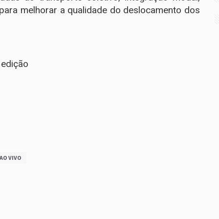
s para melhorar a qualidade do deslocamento dos
 edição
AO VIVO