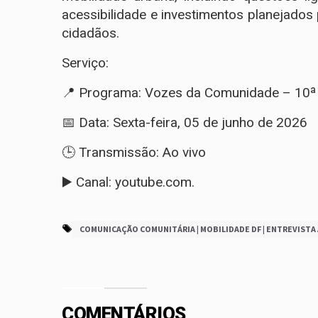
acessibilidade e investimentos planejado
cidadãos.
Serviço:
📍 Programa: Vozes da Comunidade – 10ª
📅 Data: Sexta-feira, 05 de junho de 2026
🕒 Transmissão: Ao vivo
▶️ Canal: youtube.com.
COMUNICAÇÃO COMUNITÁRIA | MOBILIDADE DF | ENTREVISTA 
COMENTÁRIOS