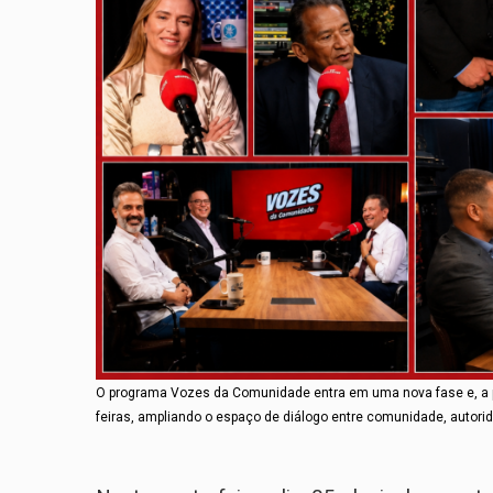
O programa Vozes da Comunidade entra em uma nova fase e, a par
feiras, ampliando o espaço de diálogo entre comunidade, autorid