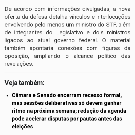
De acordo com informações divulgadas, a nova
oferta da defesa detalha vínculos e interlocuções
envolvendo pelo menos um ministro do STF, além
de integrantes do Legislativo e dois ministros
ligados ao atual governo federal. O material
também apontaria conexões com figuras da
oposição, ampliando o alcance político das
revelações.
Veja também:
Câmara e Senado encerram recesso formal,
mas sessões deliberativas só devem ganhar
ritmo na próxima semana; redução da agenda
pode acelerar disputas por pautas antes das
eleições