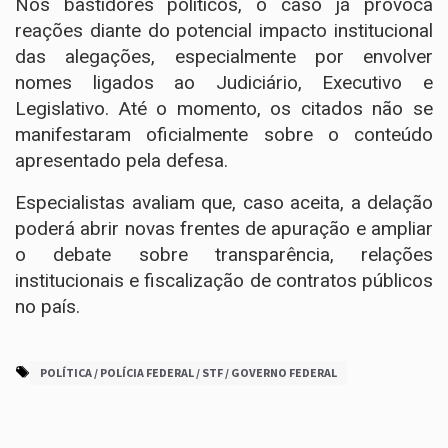
Nos bastidores políticos, o caso já provoca
reações diante do potencial impacto institucional
das alegações, especialmente por envolver
nomes ligados ao Judiciário, Executivo e
Legislativo. Até o momento, os citados não se
manifestaram oficialmente sobre o conteúdo
apresentado pela defesa.
Especialistas avaliam que, caso aceita, a delação
poderá abrir novas frentes de apuração e ampliar
o debate sobre transparência, relações
institucionais e fiscalização de contratos públicos
no país.
POLÍTICA / POLÍCIA FEDERAL / STF / GOVERNO FEDERAL