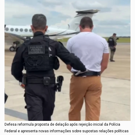
Defesa reformula proposta de delação após rejeição inicial da Polícia
Federal e apresenta novas informações sobre supostas relações políticas