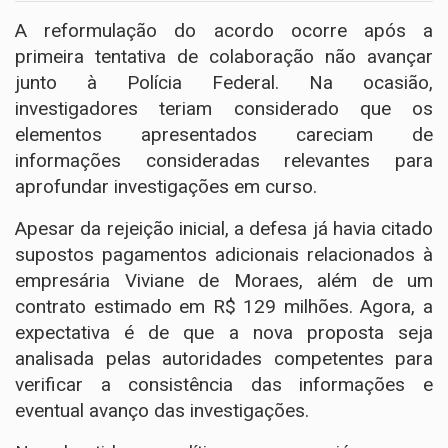
A reformulação do acordo ocorre após a
primeira tentativa de colaboração não avançar
junto à Polícia Federal. Na ocasião,
investigadores teriam considerado que os
elementos apresentados careciam de
informações consideradas relevantes para
aprofundar investigações em curso.
Apesar da rejeição inicial, a defesa já havia citado
supostos pagamentos adicionais relacionados à
empresária Viviane de Moraes, além de um
contrato estimado em R$ 129 milhões. Agora, a
expectativa é de que a nova proposta seja
analisada pelas autoridades competentes para
verificar a consistência das informações e
eventual avanço das investigações.