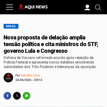
BRASIL
Nova proposta de delação amplia
tensão política e cita ministros do STF,
governo Lula e Congresso
Defesa de Vorcaro reformula acordo após rejeição da
Polícia Federal e apresenta novos detalhes envolvendo
autoridades dos Três Poderes e lideranças da oposição
Por
Edivaldo Dias
04/06/2026 - 23h14