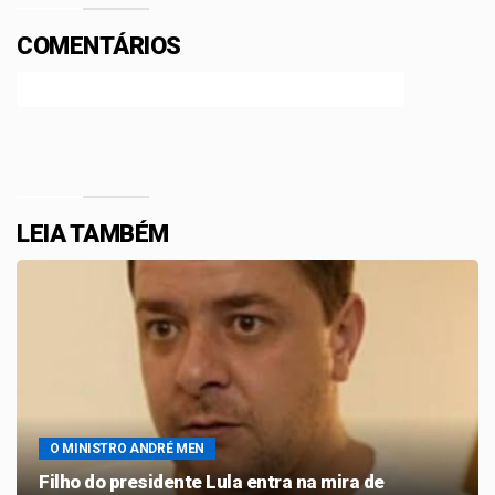
COMENTÁRIOS
Efetue o Login ou Cadastre-se para participar.
LEIA TAMBÉM
O MINISTRO ANDRÉ MEN
Filho do presidente Lula entra na mira de