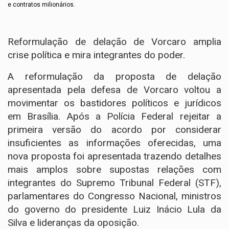
e contratos milionários.
Reformulação de delação de Vorcaro amplia
crise política e mira integrantes do poder.
A reformulação da proposta de delação
apresentada pela defesa de Vorcaro voltou a
movimentar os bastidores políticos e jurídicos
em Brasília. Após a Polícia Federal rejeitar a
primeira versão do acordo por considerar
insuficientes as informações oferecidas, uma
nova proposta foi apresentada trazendo detalhes
mais amplos sobre supostas relações com
integrantes do Supremo Tribunal Federal (STF),
parlamentares do Congresso Nacional, ministros
do governo do presidente Luiz Inácio Lula da
Silva e lideranças da oposição.