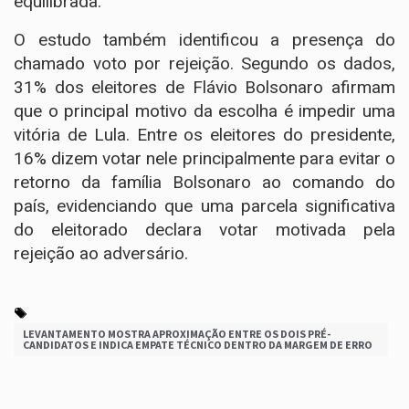
equilibrada.
O estudo também identificou a presença do
chamado voto por rejeição. Segundo os dados,
31% dos eleitores de Flávio Bolsonaro afirmam
que o principal motivo da escolha é impedir uma
vitória de Lula. Entre os eleitores do presidente,
16% dizem votar nele principalmente para evitar o
retorno da família Bolsonaro ao comando do
país, evidenciando que uma parcela significativa
do eleitorado declara votar motivada pela
rejeição ao adversário.
LEVANTAMENTO MOSTRA APROXIMAÇÃO ENTRE OS DOIS PRÉ-
CANDIDATOS E INDICA EMPATE TÉCNICO DENTRO DA MARGEM DE ERRO