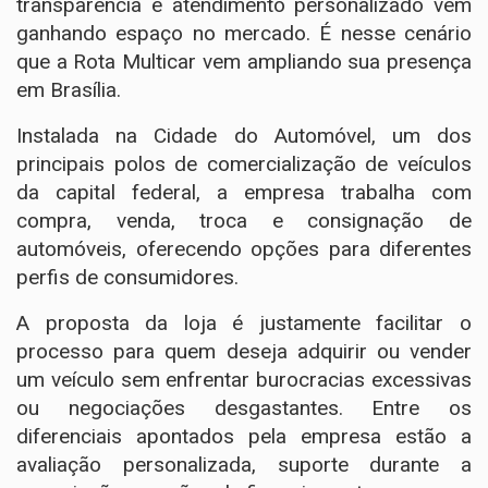
transparência e atendimento personalizado vêm
ganhando espaço no mercado. É nesse cenário
que a Rota Multicar vem ampliando sua presença
em Brasília.
Instalada na Cidade do Automóvel, um dos
principais polos de comercialização de veículos
da capital federal, a empresa trabalha com
compra, venda, troca e consignação de
automóveis, oferecendo opções para diferentes
perfis de consumidores.
A proposta da loja é justamente facilitar o
processo para quem deseja adquirir ou vender
um veículo sem enfrentar burocracias excessivas
ou negociações desgastantes. Entre os
diferenciais apontados pela empresa estão a
avaliação personalizada, suporte durante a