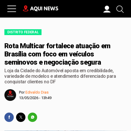
DISTRITO FEDERAL
Rota Multicar fortalece atuação em
Brasília com foco em veículos
seminovos e negociação segura
Loja da Cidade do Automóvel aposta em credibilidade,
variedade de modelos e atendimento diferenciado para
conquistar clientes no DF
Por
Edivaldo Dias
13/05/2026 - 13h49