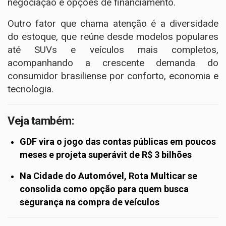
negociação e opções de financiamento.
Outro fator que chama atenção é a diversidade
do estoque, que reúne desde modelos populares
até SUVs e veículos mais completos,
acompanhando a crescente demanda do
consumidor brasiliense por conforto, economia e
tecnologia.
Veja também:
GDF vira o jogo das contas públicas em poucos
meses e projeta superávit de R$ 3 bilhões
Na Cidade do Automóvel, Rota Multicar se
consolida como opção para quem busca
segurança na compra de veículos