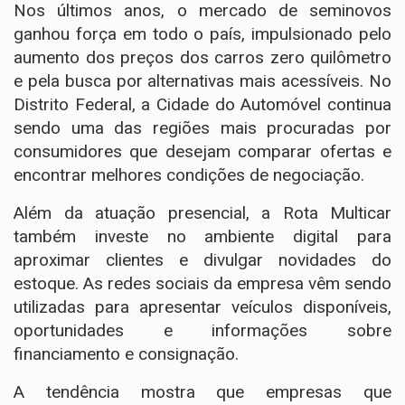
Nos últimos anos, o mercado de seminovos
ganhou força em todo o país, impulsionado pelo
aumento dos preços dos carros zero quilômetro
e pela busca por alternativas mais acessíveis. No
Distrito Federal, a Cidade do Automóvel continua
sendo uma das regiões mais procuradas por
consumidores que desejam comparar ofertas e
encontrar melhores condições de negociação.
Além da atuação presencial, a Rota Multicar
também investe no ambiente digital para
aproximar clientes e divulgar novidades do
estoque. As redes sociais da empresa vêm sendo
utilizadas para apresentar veículos disponíveis,
oportunidades e informações sobre
financiamento e consignação.
A tendência mostra que empresas que