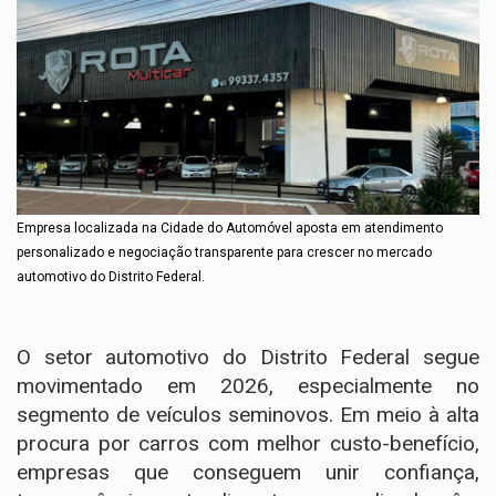
Empresa localizada na Cidade do Automóvel aposta em atendimento
personalizado e negociação transparente para crescer no mercado
automotivo do Distrito Federal.
O setor automotivo do Distrito Federal segue
movimentado em 2026, especialmente no
segmento de veículos seminovos. Em meio à alta
procura por carros com melhor custo-benefício,
empresas que conseguem unir confiança,