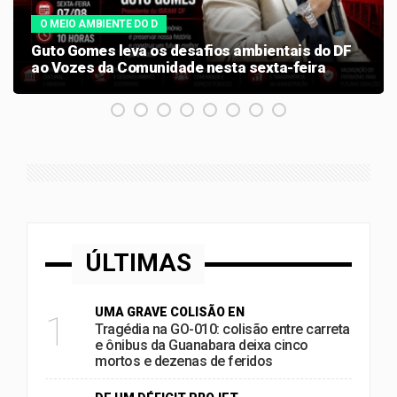
O MEIO AMBIENTE DO D
Guto Gomes leva os desafios ambientais do DF
ao Vozes da Comunidade nesta sexta-feira
ÚLTIMAS
UMA GRAVE COLISÃO EN
1
Tragédia na GO-010: colisão entre carreta
e ônibus da Guanabara deixa cinco
mortos e dezenas de feridos