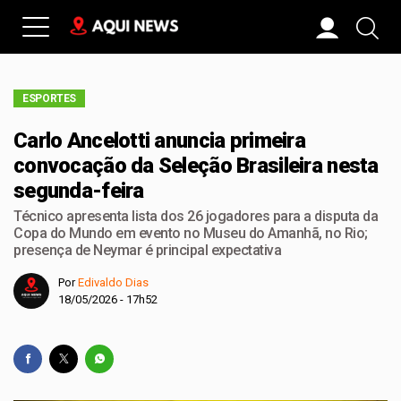
ESPORTES
Carlo Ancelotti anuncia primeira
convocação da Seleção Brasileira nesta
segunda-feira
Técnico apresenta lista dos 26 jogadores para a disputa da
Copa do Mundo em evento no Museu do Amanhã, no Rio;
presença de Neymar é principal expectativa
Por
Edivaldo Dias
18/05/2026 - 17h52