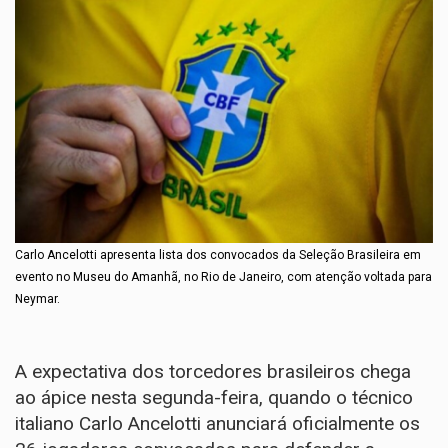
Carlo Ancelotti apresenta lista dos convocados da Seleção Brasileira em
evento no Museu do Amanhã, no Rio de Janeiro, com atenção voltada para
Neymar.
A expectativa dos torcedores brasileiros chega
ao ápice nesta segunda-feira, quando o técnico
italiano Carlo Ancelotti anunciará oficialmente os