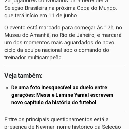
26 jogadores convocados para defender a
Seleção Brasileira na próxima Copa do Mundo,
que terá início em 11 de junho.
O evento está marcado para começar às 17h, no
Museu do Amanhã, no Rio de Janeiro, e marcará
um dos momentos mais aguardados do novo
ciclo da equipe nacional sob o comando do
treinador multicampeão.
Veja também:
De uma foto inesquecível ao duelo entre
gerações: Messi e Lamine Yamal escrevem
novo capítulo da história do futebol
Entre os principais questionamentos está a
presença de Neymar, nome histórico da Seleção