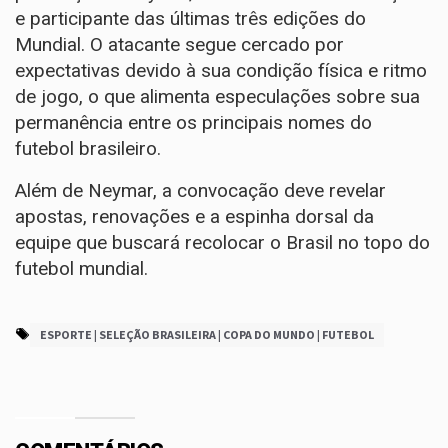
e participante das últimas três edições do
Mundial. O atacante segue cercado por
expectativas devido à sua condição física e ritmo
de jogo, o que alimenta especulações sobre sua
permanência entre os principais nomes do
futebol brasileiro.
Além de Neymar, a convocação deve revelar
apostas, renovações e a espinha dorsal da
equipe que buscará recolocar o Brasil no topo do
futebol mundial.
ESPORTE | SELEÇÃO BRASILEIRA | COPA DO MUNDO | FUTEBOL