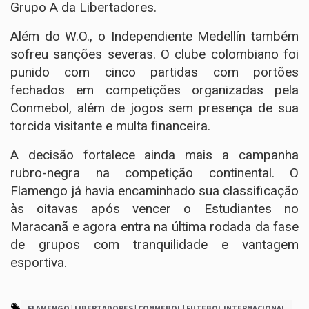
Grupo A da Libertadores.
Além do W.O., o Independiente Medellín também
sofreu sanções severas. O clube colombiano foi
punido com cinco partidas com portões
fechados em competições organizadas pela
Conmebol, além de jogos sem presença de sua
torcida visitante e multa financeira.
A decisão fortalece ainda mais a campanha
rubro-negra na competição continental. O
Flamengo já havia encaminhado sua classificação
às oitavas após vencer o Estudiantes no
Maracanã e agora entra na última rodada da fase
de grupos com tranquilidade e vantagem
esportiva.
FLAMENGO | LIBERTADORES | CONMEBOL | FUTEBOL INTERNACIONAL