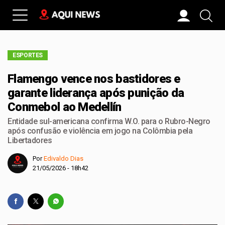
ESPORTES
Flamengo vence nos bastidores e
garante liderança após punição da
Conmebol ao Medellín
Entidade sul-americana confirma W.O. para o Rubro-Negro
após confusão e violência em jogo na Colômbia pela
Libertadores
Por
Edivaldo Dias
21/05/2026 - 18h42