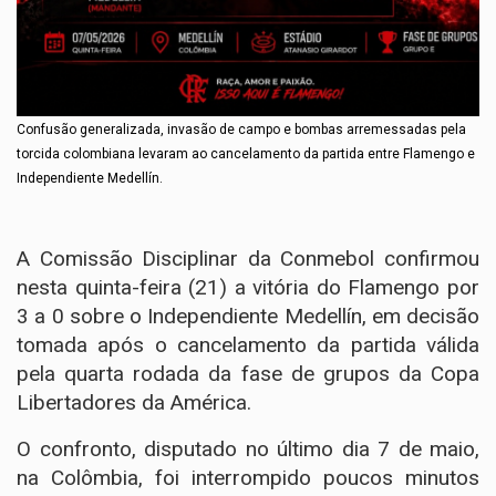
Confusão generalizada, invasão de campo e bombas arremessadas pela
torcida colombiana levaram ao cancelamento da partida entre Flamengo e
Independiente Medellín.
A Comissão Disciplinar da Conmebol confirmou
nesta quinta-feira (21) a vitória do Flamengo por
3 a 0 sobre o Independiente Medellín, em decisão
tomada após o cancelamento da partida válida
pela quarta rodada da fase de grupos da Copa
Libertadores da América.
O confronto, disputado no último dia 7 de maio,
na Colômbia, foi interrompido poucos minutos