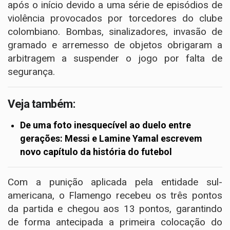
após o início devido a uma série de episódios de
violência provocados por torcedores do clube
colombiano. Bombas, sinalizadores, invasão de
gramado e arremesso de objetos obrigaram a
arbitragem a suspender o jogo por falta de
segurança.
Veja também:
De uma foto inesquecível ao duelo entre
gerações: Messi e Lamine Yamal escrevem
novo capítulo da história do futebol
Com a punição aplicada pela entidade sul-
americana, o Flamengo recebeu os três pontos
da partida e chegou aos 13 pontos, garantindo
de forma antecipada a primeira colocação do