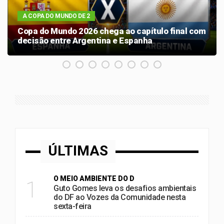
A COPA DO MUNDO DE 2
Copa do Mundo 2026 chega ao capítulo final com
decisão entre Argentina e Espanha
ÚLTIMAS
O MEIO AMBIENTE DO D
1
Guto Gomes leva os desafios ambientais
do DF ao Vozes da Comunidade nesta
sexta-feira