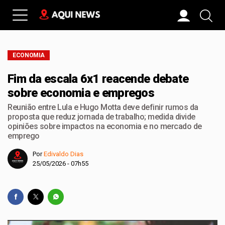
ECONOMIA
Fim da escala 6x1 reacende debate
sobre economia e empregos
Reunião entre Lula e Hugo Motta deve definir rumos da
proposta que reduz jornada de trabalho; medida divide
opiniões sobre impactos na economia e no mercado de
emprego
Por
Edivaldo Dias
25/05/2026 - 07h55