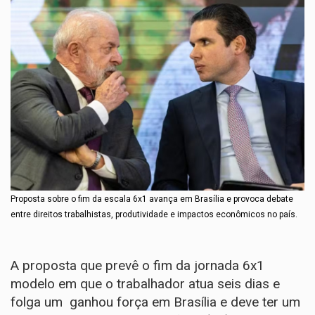
Proposta sobre o fim da escala 6x1 avança em Brasília e provoca debate
entre direitos trabalhistas, produtividade e impactos econômicos no país.
A proposta que prevê o fim da jornada 6x1
modelo em que o trabalhador atua seis dias e
folga um ganhou força em Brasília e deve ter um