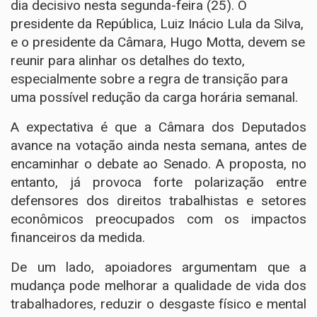
dia decisivo nesta segunda-feira (25). O
presidente da República, Luiz Inácio Lula da Silva,
e o presidente da Câmara, Hugo Motta, devem se
reunir para alinhar os detalhes do texto,
especialmente sobre a regra de transição para
uma possível redução da carga horária semanal.
A expectativa é que a Câmara dos Deputados
avance na votação ainda nesta semana, antes de
encaminhar o debate ao Senado. A proposta, no
entanto, já provoca forte polarização entre
defensores dos direitos trabalhistas e setores
econômicos preocupados com os impactos
financeiros da medida.
De um lado, apoiadores argumentam que a
mudança pode melhorar a qualidade de vida dos
trabalhadores, reduzir o desgaste físico e mental