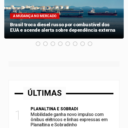
A MUDANÇA NO MERCADO
Brasil troca diesel russo por combustível dos
EUA e acende alerta sobre dependência externa
ÚLTIMAS
PLANALTINA E SOBRADI
1
Mobilidade ganha novo impulso com
ônibus elétricos e linhas expressas em
Planaltina e Sobradinho