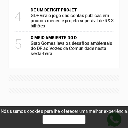
DE UM DÉFICIT PROJET
4
GDF vira o jogo das contas públicas em
poucos meses e projeta superávit de R$ 3
bilhões
O MEIO AMBIENTE DO D
5
Guto Gomes leva os desafios ambientais
do DF ao Vozes da Comunidade nesta
sexta-feira
Nós usamos cookies para lhe oferecer uma melhor experiência.
PROSSEGUIR