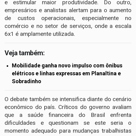
e estimular maior produtividade. Do outro,
empresários e analistas alertam para o aumento
de custos operacionais, especialmente no
comércio e no setor de serviços, onde a escala
6x1 é amplamente utilizada.
Veja também:
Mobilidade ganha novo impulso com ônibus
elétricos e linhas expressas em Planaltina e
Sobradinho
O debate também se intensifica diante do cenário
econômico do país. Críticos do governo avaliam
que a saúde financeira do Brasil enfrenta
dificuldades e questionam se este seria o
momento adequado para mudanças trabalhistas