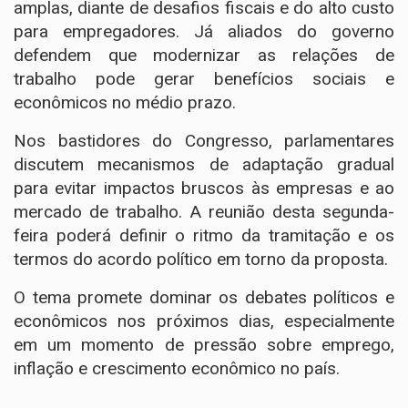
amplas, diante de desafios fiscais e do alto custo
para empregadores. Já aliados do governo
defendem que modernizar as relações de
trabalho pode gerar benefícios sociais e
econômicos no médio prazo.
Nos bastidores do Congresso, parlamentares
discutem mecanismos de adaptação gradual
para evitar impactos bruscos às empresas e ao
mercado de trabalho. A reunião desta segunda-
feira poderá definir o ritmo da tramitação e os
termos do acordo político em torno da proposta.
O tema promete dominar os debates políticos e
econômicos nos próximos dias, especialmente
em um momento de pressão sobre emprego,
inflação e crescimento econômico no país.