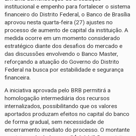
institucional e empenho para fortalecer o sistema
financeiro do Distrito Federal, o Banco de Brasília
aprovou nesta quarta-feira (27) ajustes no
processo de aumento de capital da instituição. A
medida ocorre em um momento considerado
estratégico diante dos desafios do mercado e
das discussões envolvendo o Banco Master,
reforçando a atuação do Governo do Distrito
Federal na busca por estabilidade e segurança
financeira.
A iniciativa aprovada pelo BRB permitirá a
homologação intermediária dos recursos
internalizados, possibilitando que os valores
aportados produzam efeitos no capital do banco
de forma gradual, sem necessidade de
encerramento imediato do processo. O montante