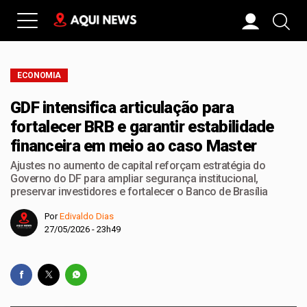
ECONOMIA
GDF intensifica articulação para
fortalecer BRB e garantir estabilidade
financeira em meio ao caso Master
Ajustes no aumento de capital reforçam estratégia do
Governo do DF para ampliar segurança institucional,
preservar investidores e fortalecer o Banco de Brasília
Por
Edivaldo Dias
27/05/2026 - 23h49