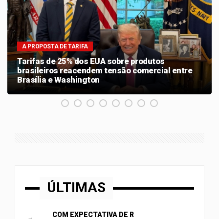
A PROPOSTA DE TARIFA
Tarifas de 25% dos EUA sobre produtos
brasileiros reacendem tensão comercial entre
Brasília e Washington
ÚLTIMAS
COM EXPECTATIVA DE R