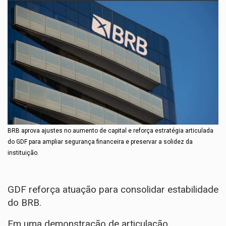
BRB aprova ajustes no aumento de capital e reforça estratégia articulada
do GDF para ampliar segurança financeira e preservar a solidez da
instituição.
GDF reforça atuação para consolidar estabilidade
do BRB.
Em uma demonstração de articulação