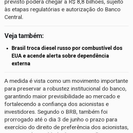
previsto poderá chegar a R$ 8,8 bilhões, sujeito
às etapas regulatórias e autorização do Banco
Central.
Veja também:
Brasil troca diesel russo por combustível dos
EUA e acende alerta sobre dependência
externa
A medida é vista como um movimento importante
para preservar a robustez institucional do banco,
garantindo maior previsibilidade ao mercado e
fortalecendo a confiança dos acionistas e
investidores. Segundo o BRB, também foi
prorrogado até o dia 3 de junho o prazo para
exercício do direito de preferência dos acionistas,