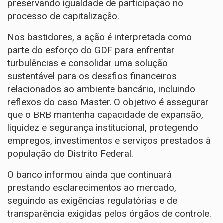
preservando igualdade de participação no
processo de capitalização.
Nos bastidores, a ação é interpretada como
parte do esforço do GDF para enfrentar
turbulências e consolidar uma solução
sustentável para os desafios financeiros
relacionados ao ambiente bancário, incluindo
reflexos do caso Master. O objetivo é assegurar
que o BRB mantenha capacidade de expansão,
liquidez e segurança institucional, protegendo
empregos, investimentos e serviços prestados à
população do Distrito Federal.
O banco informou ainda que continuará
prestando esclarecimentos ao mercado,
seguindo as exigências regulatórias e de
transparência exigidas pelos órgãos de controle.