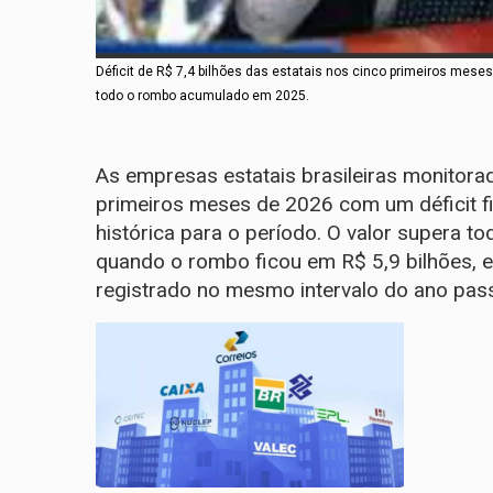
Déficit de R$ 7,4 bilhões das estatais nos cinco primeiros meses 
todo o rombo acumulado em 2025.
As empresas estatais brasileiras monitora
primeiros meses de 2026 com um déficit fis
histórica para o período. O valor supera t
quando o rombo ficou em R$ 5,9 bilhões, 
registrado no mesmo intervalo do ano pas