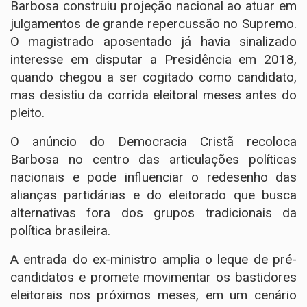
Barbosa construiu projeção nacional ao atuar em
julgamentos de grande repercussão no Supremo.
O magistrado aposentado já havia sinalizado
interesse em disputar a Presidência em 2018,
quando chegou a ser cogitado como candidato,
mas desistiu da corrida eleitoral meses antes do
pleito.
O anúncio do Democracia Cristã recoloca
Barbosa no centro das articulações políticas
nacionais e pode influenciar o redesenho das
alianças partidárias e do eleitorado que busca
alternativas fora dos grupos tradicionais da
política brasileira.
A entrada do ex-ministro amplia o leque de pré-
candidatos e promete movimentar os bastidores
eleitorais nos próximos meses, em um cenário