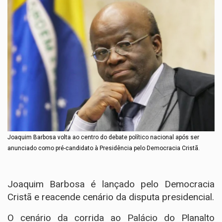
Joaquim Barbosa volta ao centro do debate político nacional após ser
anunciado como pré-candidato à Presidência pelo Democracia Cristã.
Joaquim Barbosa é lançado pelo Democracia
Cristã e reacende cenário da disputa presidencial.
O cenário da corrida ao Palácio do Planalto