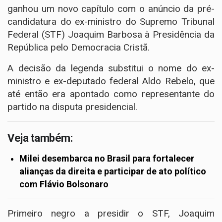
ganhou um novo capítulo com o anúncio da pré-
candidatura do ex-ministro do Supremo Tribunal
Federal (STF) Joaquim Barbosa à Presidência da
República pelo Democracia Cristã.
A decisão da legenda substitui o nome do ex-
ministro e ex-deputado federal Aldo Rebelo, que
até então era apontado como representante do
partido na disputa presidencial.
Veja também:
Milei desembarca no Brasil para fortalecer
alianças da direita e participar de ato político
com Flávio Bolsonaro
Primeiro negro a presidir o STF, Joaquim