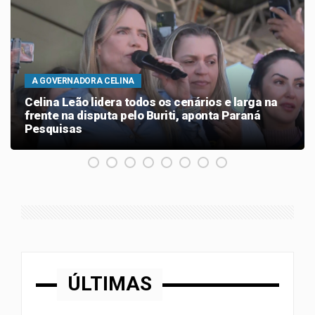
A GOVERNADORA CELINA
Celina Leão lidera todos os cenários e larga na
frente na disputa pelo Buriti, aponta Paraná
Pesquisas
ÚLTIMAS