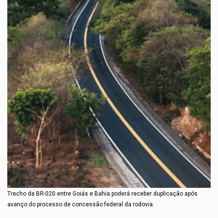
Trecho da BR-020 entre Goiás e Bahia poderá receber duplicação após
avanço do processo de concessão federal da rodovia.