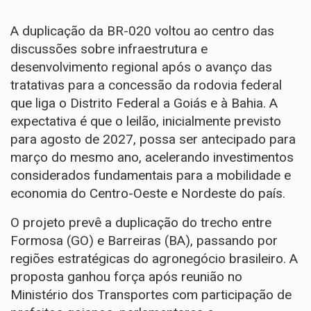
A duplicação da BR-020 voltou ao centro das
discussões sobre infraestrutura e
desenvolvimento regional após o avanço das
tratativas para a concessão da rodovia federal
que liga o Distrito Federal a Goiás e à Bahia. A
expectativa é que o leilão, inicialmente previsto
para agosto de 2027, possa ser antecipado para
março do mesmo ano, acelerando investimentos
considerados fundamentais para a mobilidade e
economia do Centro-Oeste e Nordeste do país.
O projeto prevê a duplicação do trecho entre
Formosa (GO) e Barreiras (BA), passando por
regiões estratégicas do agronegócio brasileiro. A
proposta ganhou força após reunião no
Ministério dos Transportes com participação de