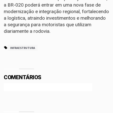
a BR-020 poderá entrar em uma nova fase de
modernização e integração regional, fortalecendo
a logística, atraindo investimentos e melhorando
a segurança para motoristas que utilizam
diariamente a rodovia.
INFRAESTRUTURA
COMENTÁRIOS
Efetue o Login ou Cadastre-se para participar.