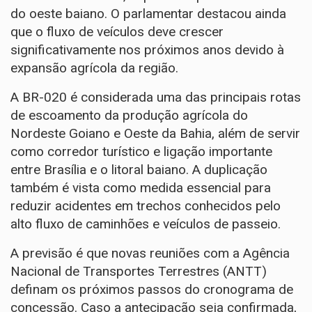
do oeste baiano. O parlamentar destacou ainda
que o fluxo de veículos deve crescer
significativamente nos próximos anos devido à
expansão agrícola da região.
A BR-020 é considerada uma das principais rotas
de escoamento da produção agrícola do
Nordeste Goiano e Oeste da Bahia, além de servir
como corredor turístico e ligação importante
entre Brasília e o litoral baiano. A duplicação
também é vista como medida essencial para
reduzir acidentes em trechos conhecidos pelo
alto fluxo de caminhões e veículos de passeio.
A previsão é que novas reuniões com a Agência
Nacional de Transportes Terrestres (ANTT)
definam os próximos passos do cronograma de
concessão. Caso a antecipação seja confirmada,