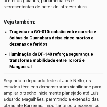
prefeitos goianos, parlamentares e
representantes do setor de infraestrutura.
Veja também:
Tragédia na GO-010: colisão entre carreta e
ônibus da Guanabara deixa cinco mortos e
dezenas de feridos
Iluminação da DF-140 reforça segurança e
transforma mobilidade entre Tororó e
Mangueiral
Segundo o deputado federal José Nelto, os
estudos técnicos demonstraram viabilidade para
ampliar o trecho inicialmente planejado até Luís
Eduardo Magalhães, permitindo a extensão das
obras até Barreiras, importante polo econômico