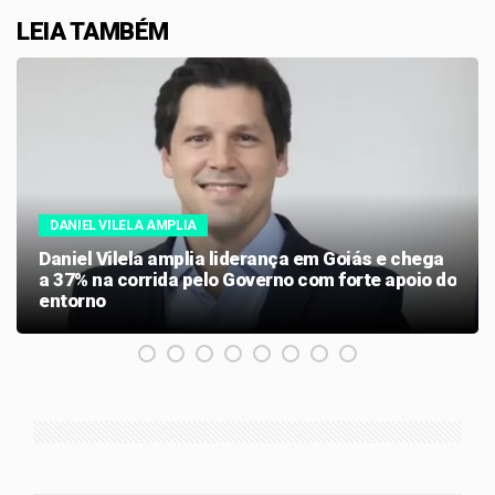
LEIA TAMBÉM
DANIEL VILELA AMPLIA
Daniel Vilela amplia liderança em Goiás e chega
a 37% na corrida pelo Governo com forte apoio do
entorno