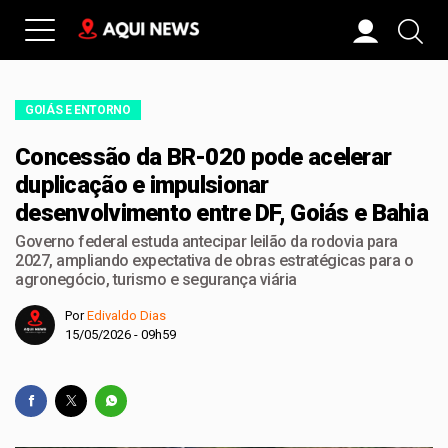
GOIÁS E ENTORNO
Concessão da BR-020 pode acelerar
duplicação e impulsionar
desenvolvimento entre DF, Goiás e Bahia
Governo federal estuda antecipar leilão da rodovia para
2027, ampliando expectativa de obras estratégicas para o
agronegócio, turismo e segurança viária
Por
Edivaldo Dias
15/05/2026 - 09h59