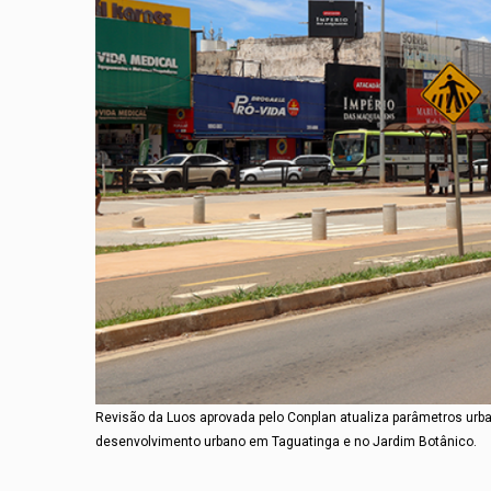
Revisão da Luos aprovada pelo Conplan atualiza parâmetros urba
desenvolvimento urbano em Taguatinga e no Jardim Botânico.