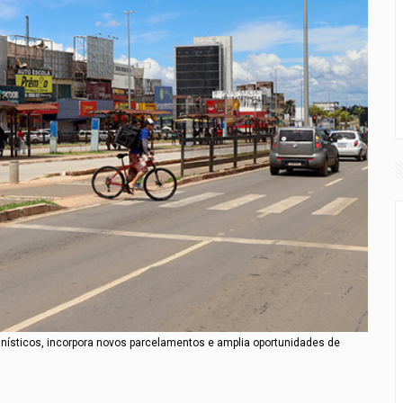
nísticos, incorpora novos parcelamentos e amplia oportunidades de