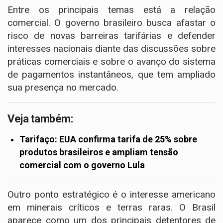
Entre os principais temas está a relação
comercial. O governo brasileiro busca afastar o
risco de novas barreiras tarifárias e defender
interesses nacionais diante das discussões sobre
práticas comerciais e sobre o avanço do sistema
de pagamentos instantâneos, que tem ampliado
sua presença no mercado.
Veja também:
Tarifaço: EUA confirma tarifa de 25% sobre
produtos brasileiros e ampliam tensão
comercial com o governo Lula
Outro ponto estratégico é o interesse americano
em minerais críticos e terras raras. O Brasil
aparece como um dos principais detentores de