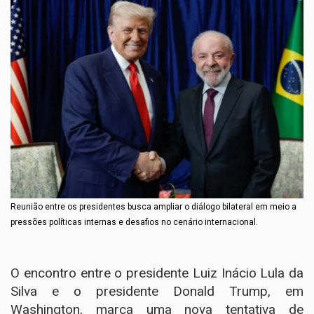
Reunião entre os presidentes busca ampliar o diálogo bilateral em meio a
pressões políticas internas e desafios no cenário internacional.
O encontro entre o presidente Luiz Inácio Lula da
Silva e o presidente Donald Trump, em
Washington, marca uma nova tentativa de