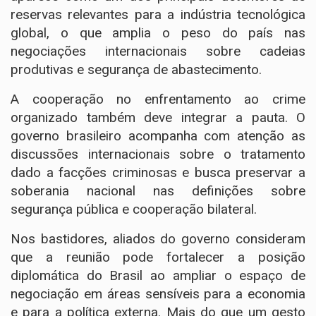
reservas relevantes para a indústria tecnológica
global, o que amplia o peso do país nas
negociações internacionais sobre cadeias
produtivas e segurança de abastecimento.
A cooperação no enfrentamento ao crime
organizado também deve integrar a pauta. O
governo brasileiro acompanha com atenção as
discussões internacionais sobre o tratamento
dado a facções criminosas e busca preservar a
soberania nacional nas definições sobre
segurança pública e cooperação bilateral.
Nos bastidores, aliados do governo consideram
que a reunião pode fortalecer a posição
diplomática do Brasil ao ampliar o espaço de
negociação em áreas sensíveis para a economia
e para a política externa. Mais do que um gesto