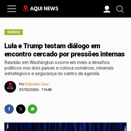
MUNDO
Lula e Trump testam diálogo em
encontro cercado por pressões internas
Reunião em Washington ocorre em meio a desafios
políticos nos dois países e coloca comércio, minerais
estratégicos e segurança no centro da agenda
Por
Edivaldo Dias
07/05/2026 - 11h48