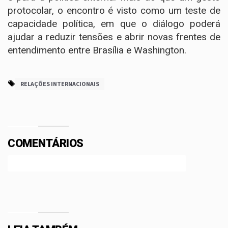
protocolar, o encontro é visto como um teste de
capacidade política, em que o diálogo poderá
ajudar a reduzir tensões e abrir novas frentes de
entendimento entre Brasília e Washington.
RELAÇÕES INTERNACIONAIS
COMENTÁRIOS
Efetue o Login ou Cadastre-se para participar.