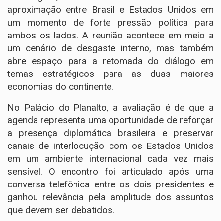
aproximação entre Brasil e Estados Unidos em
um momento de forte pressão política para
ambos os lados. A reunião acontece em meio a
um cenário de desgaste interno, mas também
abre espaço para a retomada do diálogo em
temas estratégicos para as duas maiores
economias do continente.
No Palácio do Planalto, a avaliação é de que a
agenda representa uma oportunidade de reforçar
a presença diplomática brasileira e preservar
canais de interlocução com os Estados Unidos
em um ambiente internacional cada vez mais
sensível. O encontro foi articulado após uma
conversa telefônica entre os dois presidentes e
ganhou relevância pela amplitude dos assuntos
que devem ser debatidos.