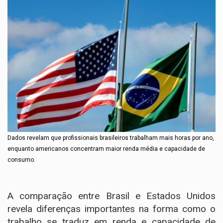
Dados revelam que profissionais brasileiros trabalham mais horas por ano,
enquanto americanos concentram maior renda média e capacidade de
consumo.
A comparação entre Brasil e Estados Unidos
revela diferenças importantes na forma como o
trabalho se traduz em renda e capacidade de