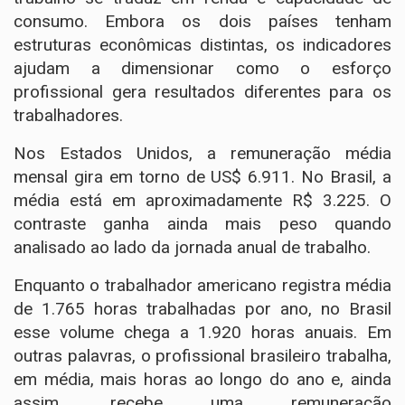
consumo. Embora os dois países tenham
estruturas econômicas distintas, os indicadores
ajudam a dimensionar como o esforço
profissional gera resultados diferentes para os
trabalhadores.
Nos Estados Unidos, a remuneração média
mensal gira em torno de US$ 6.911. No Brasil, a
média está em aproximadamente R$ 3.225. O
contraste ganha ainda mais peso quando
analisado ao lado da jornada anual de trabalho.
Enquanto o trabalhador americano registra média
de 1.765 horas trabalhadas por ano, no Brasil
esse volume chega a 1.920 horas anuais. Em
outras palavras, o profissional brasileiro trabalha,
em média, mais horas ao longo do ano e, ainda
assim, recebe uma remuneração