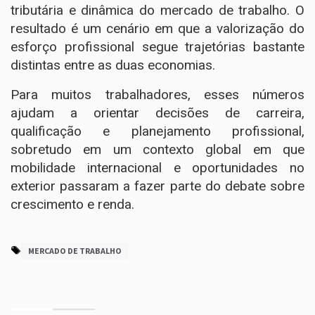
tributária e dinâmica do mercado de trabalho. O
resultado é um cenário em que a valorização do
esforço profissional segue trajetórias bastante
distintas entre as duas economias.
Para muitos trabalhadores, esses números
ajudam a orientar decisões de carreira,
qualificação e planejamento profissional,
sobretudo em um contexto global em que
mobilidade internacional e oportunidades no
exterior passaram a fazer parte do debate sobre
crescimento e renda.
MERCADO DE TRABALHO