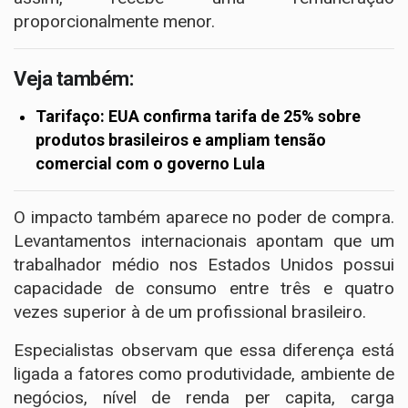
proporcionalmente menor.
Veja também:
Tarifaço: EUA confirma tarifa de 25% sobre
produtos brasileiros e ampliam tensão
comercial com o governo Lula
O impacto também aparece no poder de compra.
Levantamentos internacionais apontam que um
trabalhador médio nos Estados Unidos possui
capacidade de consumo entre três e quatro
vezes superior à de um profissional brasileiro.
Especialistas observam que essa diferença está
ligada a fatores como produtividade, ambiente de
negócios, nível de renda per capita, carga