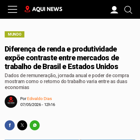
MUNDO
Diferença de renda e produtividade
expõe contraste entre mercados de
trabalho de Brasil e Estados Unidos
Dados de remuneração, jornada anual e poder de compra
mostram como o retorno do trabalho varia entre as duas
economias
Por
Edivaldo Dias
07/05/2026 - 12h16