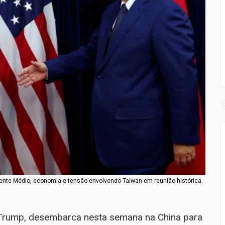
ente Médio, economia e tensão envolvendo Taiwan em reunião histórica.
 Trump, desembarca nesta semana na China para