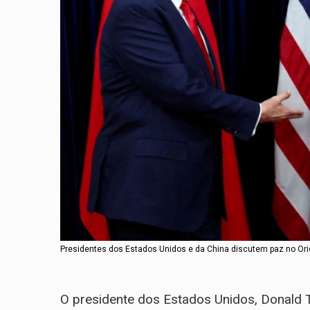
Presidentes dos Estados Unidos e da China discutem paz no Ori
O presidente dos Estados Unidos, Donald